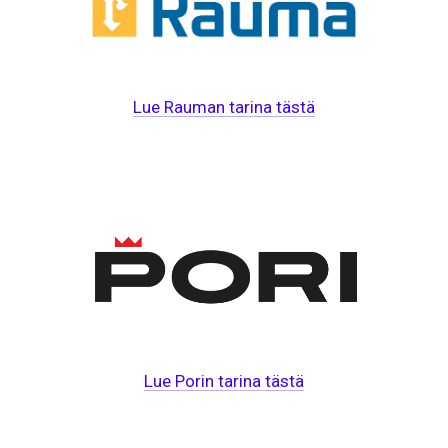
Lue Rauman tarina tästä
Lue Porin tarina tästä