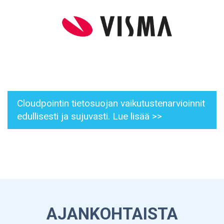
Cloudpointin tietosuojan vaikutustenarvioinnit
edullisesti ja sujuvasti. Lue lisää >>
AJANKOHTAISTA