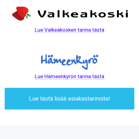
Lue Valkeakosken tarina tästä
Lue Hämeenkyrön tarina tästä
Lue tästä lisää asiakastarinoita!