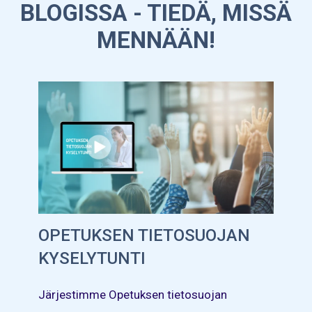
BLOGISSA - TIEDÄ, MISSÄ
MENNÄÄN!
OPETUKSEN TIETOSUOJAN
KYSELYTUNTI
Järjestimme Opetuksen tietosuojan