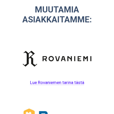
MUUTAMIA
ASIAKKAITAMME:
Lue Rovaniemen tarina tästä