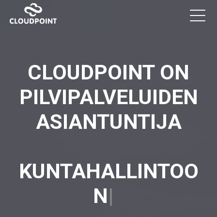
CLOUDPOINT ON
PILVIPALVELUIDEN
ASIANTUNTIJA
KUNTAHALLINTOO
N
|