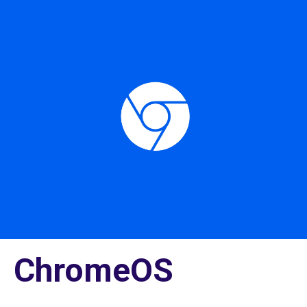
ChromeOS