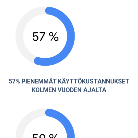
57% PIENEMMÄT KÄYTTÖKUSTANNUKSET
KOLMEN VUODEN AJALTA