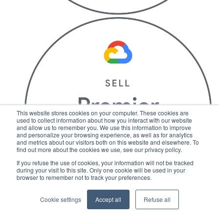
This website stores cookies on your computer. These cookies are
used to collect information about how you interact with our website
and allow us to remember you. We use this information to improve
and personalize your browsing experience, as well as for analytics
and metrics about our visitors both on this website and elsewhere. To
find out more about the cookies we use, see our privacy policy.
If you refuse the use of cookies, your information will not be tracked
during your visit to this site. Only one cookie will be used in your
browser to remember not to track your preferences.
Cookie settings
Accept all
Refuse all