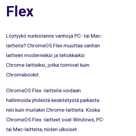
Flex
Löytyykö nurkistanne vanhoja PC- tai Mac-
laitteita? ChromeOS Flex muuttaa vanhan
laitteen moderneiksi ja tehokkaiksi
Chrome-laitteiksi, jotka toimivat kuin
Chromebookit.
ChromeOS Flex -laitteita voidaan
hallinnoida yhdestä keskitetystä paikasta
niin kuin muitakin Chrome-laitteita. Koska
ChromeOS Flex -laitteet ovat Windows, PC-
tai Mac-laitteita, niiden ulkoiset