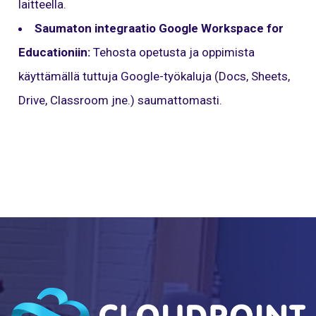
laitteella.
Saumaton integraatio Google Workspace for
Educationiin:
Tehosta opetusta ja oppimista
käyttämällä tuttuja Google-työkaluja (Docs, Sheets,
Drive, Classroom jne.) saumattomasti.