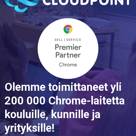
Olemme toimittaneet yli
200 000 Chrome-laitetta
kouluille, kunnille ja
yrityksille!