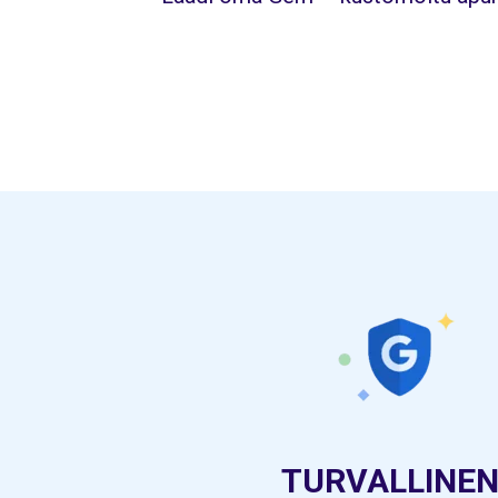
TURVALLINE