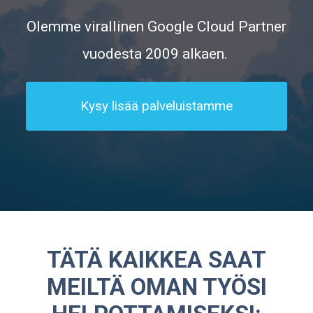
Olemme virallinen Google Cloud Partner
vuodesta 2009 alkaen.
Kysy lisää palveluistamme
TÄTÄ KAIKKEA SAAT
MEILTÄ OMAN TYÖSI