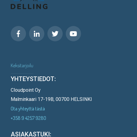
Keksitarjoilu
YHTEYSTIEDOT:
Cloudpoint Oy
Malminkaari 17-19B, 00700 HELSINKI
Ota yhteyttä tästä
+358 9 4257 9280
ASIAKASTUKI: