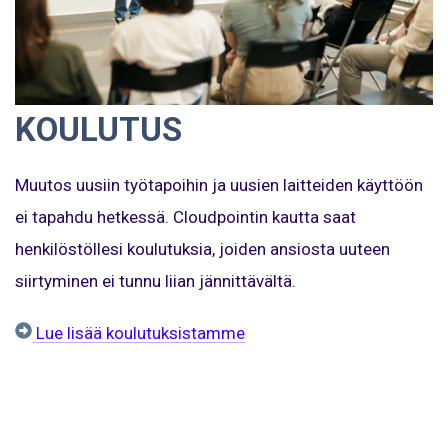
KOULUTUS
Muutos uusiin työtapoihin ja uusien laitteiden käyttöön
ei tapahdu hetkessä. Cloudpointin kautta saat
henkilöstöllesi koulutuksia, joiden ansiosta uuteen
siirtyminen ei tunnu liian jännittävältä.
Lue lisää koulutuksistamme