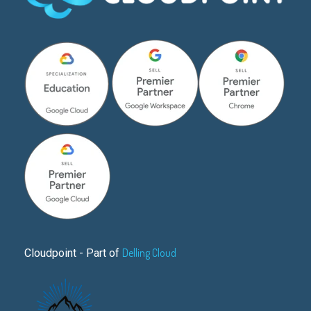
Delling Cloud
Cloudpoint - Part of