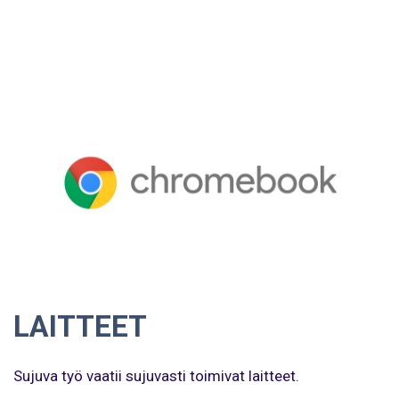
LAITTEET
Sujuva työ vaatii sujuvasti toimivat laitteet.