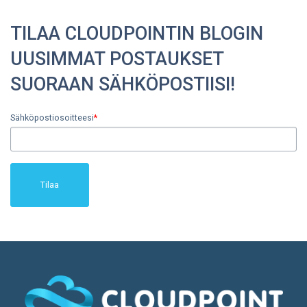
TILAA CLOUDPOINTIN BLOGIN
UUSIMMAT POSTAUKSET
SUORAAN SÄHKÖPOSTIISI!
Sähköpostiosoitteesi
*