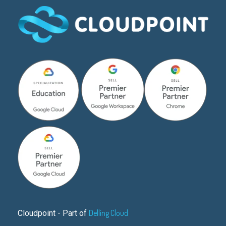
Delling Cloud
Cloudpoint - Part of