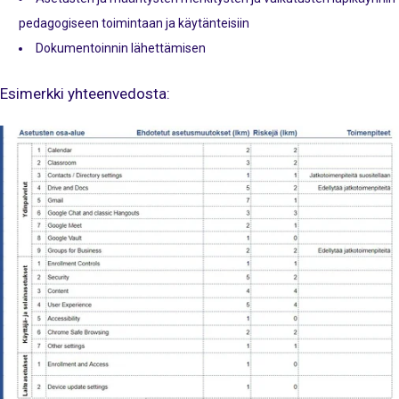
pedagogiseen toimintaan ja käytänteisiin
Dokumentoinnin lähettämisen
Esimerkki yhteenvedosta: