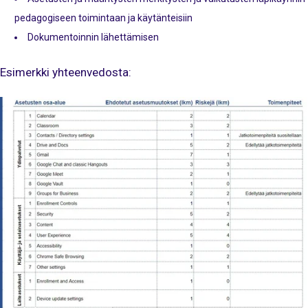
pedagogiseen toimintaan ja käytänteisiin
Dokumentoinnin lähettämisen
Esimerkki yhteenvedosta: