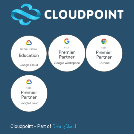
Delling Cloud
Cloudpoint - Part of